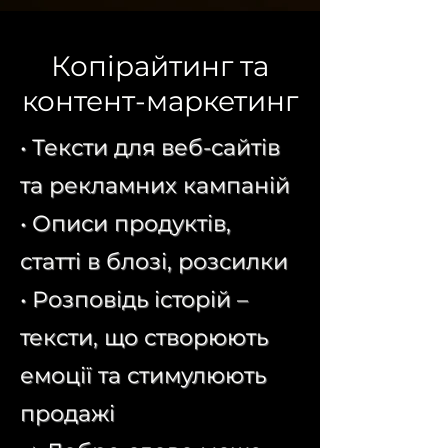
Копірайтинг та
контент-маркетинг
• Тексти для веб-сайтів
та рекламних кампаній
• Описи продуктів,
статті в блозі, розсилки
• Розповідь історій –
тексти, що створюють
емоції та стимулюють
продажі