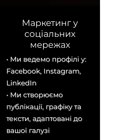
Маркетинг у
соціальних
мережах
• Ми ведемо профілі у:
Facebook, Instagram,
LinkedIn
• Ми створюємо
публікації, графіку та
тексти, адаптовані до
вашої галузі