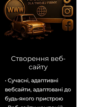
Створення веб-
сайту
• Сучасні, адаптивні
вебсайти, адаптовані до
будь-якого пристрою