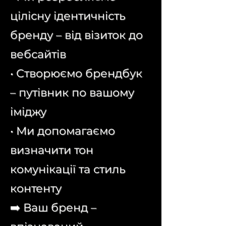
цілісну ідентичність
бренду – від візиток до
вебсайтів
• Створюємо брендбук
– путівник по вашому
іміджу
• Ми допомагаємо
визначити тон
комунікації та стиль
контенту
➡️ Ваш бренд –