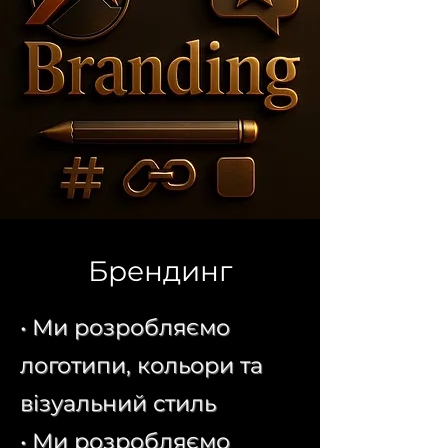
Брендинг
• Ми розробляємо
логотипи, кольори та
візуальний стиль
• Ми розробляємо