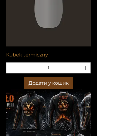
Kubek termiczny
Додати у кошик